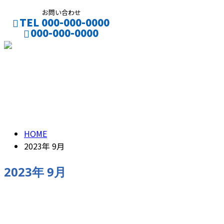
お問い合わせ
TEL 000-000-0000
000-000-0000
CONTACT
ENTRY
2023年 9月
HOME
2023年 9月
2023年 9月