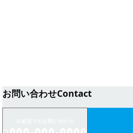
求人情報
業務紹介
お問い合わせ
Contact
お電話でのお問い合わせ
000-000-0000