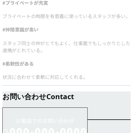
#プライベートが充実
プライベートの時間を有意義に使っているスタッフが多い。
#仲間意識が高い
スタッフ同士の仲がとてもよく、仕事面でもしっかりとした
連携がとれている。
#柔軟性がある
状況に合わせて柔軟に対応してくれる。
お問い合わせ
Contact
お電話でのお問い合わせ
000-000-0000