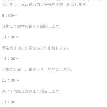
指示をうけ車両運行前点検等を実施し出庫します。
9：00～
現場にて鋼材の積込を開始します。
11：00～
積込完了後に伝票をもらい出発します。
13：00～
現場に到着し、積み下ろしを開始します。
15：00～
完了！荷主企業さまへ報告します。
17：00