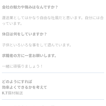
会社の魅力や強みはなんですか？
運送業としてはかなり自由な社風だと思います。自分には合
っています。
休日は何をしていますか？
子供といろいろな事をして遊んでいます。
求職者の方に一言お願いします。
一緒に頑張りましょう！
どのようにすれば
効率よくできるかを考えて
K.T
鋼材輸送