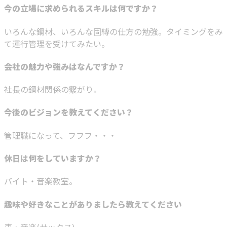
今の立場に求められるスキルは何ですか？
いろんな鋼材、いろんな固縛の仕方の勉強。タイミングをみ
て運行管理を受けてみたい。
会社の魅力や強みはなんですか？
社長の鋼材関係の繫がり。
今後のビジョンを教えてください？
管理職になって、フフフ・・・
休日は何をしていますか？
バイト・音楽教室。
趣味や好きなことがありましたら教えてください
車・音楽(サックス)。