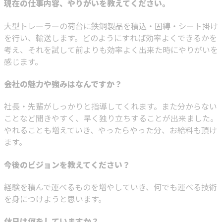
現在の仕事内容、やりがいを教えてください。
大型トレーラーの荷台に鉄銅製品を積込・固縛・シート掛け
を行い、輸送します。どのようにすれば効率よくできるかを
考え、それを試して前よりも効率よく出来た時にやりがいを
感じます。
会社の魅力や強みはなんですか？
社長・先輩がしっかりと指導してくれます。また分からない
ことなど聞きやすく、早く独り立ちすることが出来ました。
やれることも増えていき、やったらやった分、お給料も頂け
ます。
今後のビジョンを教えてください？
経験を積んで運べるものを増やしていき、何でも運べる技術
を身につけようと思います。
休日は何をしていますか？