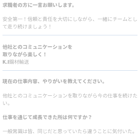
求職者の方に一言お願いします。
安全第一！信頼と責任を大切にしながら、一緒にチームとし
て走り続けましょう！
他社とのコミュニケーションを
取りながら楽しく！
K.I
鋼材輸送
現在の仕事内容、やりがいを教えてください。
他社とのコミュニケーションを取りながら今の仕事を続けた
い。
仕事を通じて成長できた所は何ですか？
一般常識は皆、同じだと思っていたら違うことに気付いた。