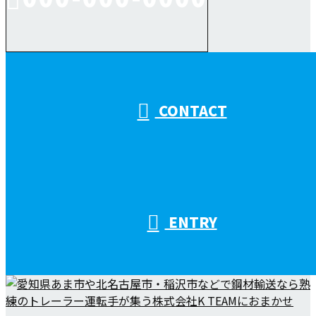
受付／10:00～18:00 (平日)
CONTACT
ENTRY