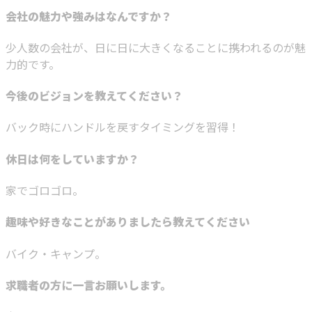
会社の魅力や強みはなんですか？
少人数の会社が、日に日に大きくなることに携われるのが魅
力的です。
今後のビジョンを教えてください？
バック時にハンドルを戻すタイミングを習得！
休日は何をしていますか？
家でゴロゴロ。
趣味や好きなことがありましたら教えてください
バイク・キャンプ。
求職者の方に一言お願いします。