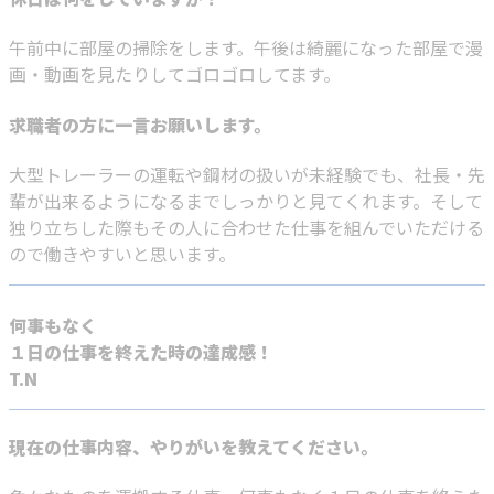
午前中に部屋の掃除をします。午後は綺麗になった部屋で漫
画・動画を見たりしてゴロゴロしてます。
求職者の方に一言お願いします。
大型トレーラーの運転や鋼材の扱いが未経験でも、社長・先
輩が出来るようになるまでしっかりと見てくれます。そして
独り立ちした際もその人に合わせた仕事を組んでいただける
ので働きやすいと思います。
何事もなく
１日の仕事を終えた時の達成感！
T.N
現在の仕事内容、やりがいを教えてください。