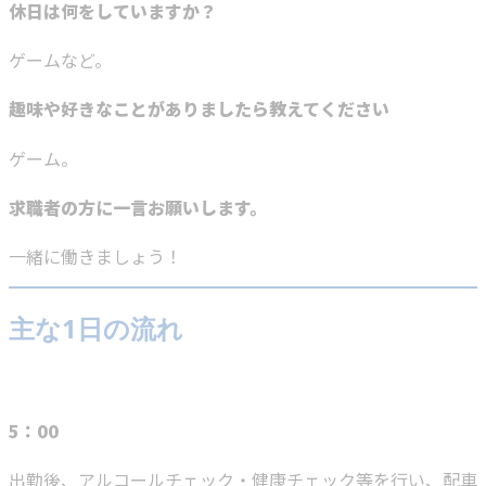
休日は何をしていますか？
ゲームなど。
趣味や好きなことがありましたら教えてください
ゲーム。
求職者の方に一言お願いします。
一緒に働きましょう！
主な1日の流れ
5：00
出勤後、アルコールチェック・健康チェック等を行い、配車