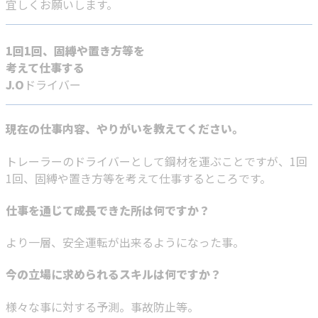
宜しくお願いします。
1回1回、固縛や置き方等を
考えて仕事する
J.O
ドライバー
現在の仕事内容、やりがいを教えてください。
トレーラーのドライバーとして鋼材を運ぶことですが、1回
1回、固縛や置き方等を考えて仕事するところです。
仕事を通じて成長できた所は何ですか？
より一層、安全運転が出来るようになった事。
今の立場に求められるスキルは何ですか？
様々な事に対する予測。事故防止等。