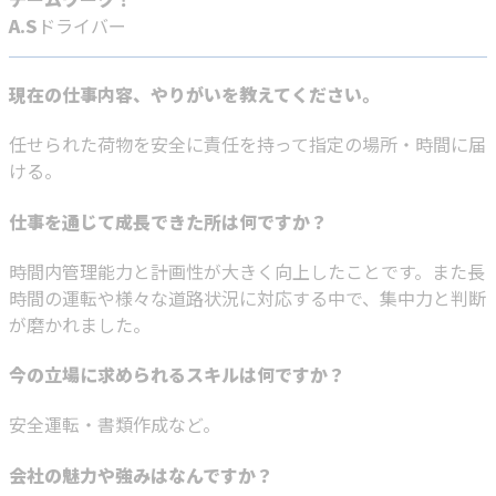
A.S
ドライバー
現在の仕事内容、やりがいを教えてください。
任せられた荷物を安全に責任を持って指定の場所・時間に届
ける。
仕事を通じて成長できた所は何ですか？
時間内管理能力と計画性が大きく向上したことです。また長
時間の運転や様々な道路状況に対応する中で、集中力と判断
が磨かれました。
今の立場に求められるスキルは何ですか？
安全運転・書類作成など。
会社の魅力や強みはなんですか？