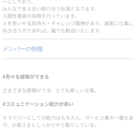
ーにしており、
みんなで支え合い助け合う社風となります。
人間性重視の採用を行っています。
人を思いやる気持ち・チャレンジ精神があり、誠実に仕事に
向き合う方であれば、誰でも歓迎いたします。
メンバーの特徴
#色々な経験ができる
さまざまな経験ができ、とても楽しい仕事。
#コミュニケーション能力が高い
ドライバーとしての能力はもちろん、サービス業の一面もあ
り、お客さまとしっかりやり取りしている。