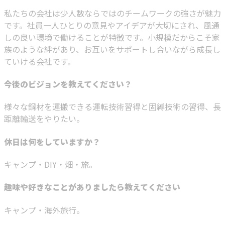
私たちの会社は少人数ならではのチームワークの強さが魅力
です。社員一人ひとりの意見やアイデアが大切にされ、風通
しの良い環境で働けることが特徴です。小規模だからこそ家
族のような絆があり、お互いをサポートし合いながら成長し
ていける会社です。
今後のビジョンを教えてください？
様々な鋼材を運搬できる運転技術習得と固縛技術の習得、長
距離輸送をやりたい。
休日は何をしていますか？
キャンプ・DIY・畑・旅。
趣味や好きなことがありましたら教えてください
キャンプ・海外旅行。