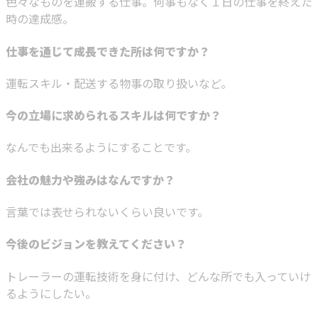
色々なものを運搬する仕事。何事もなく１日の仕事を終えた
時の達成感。
仕事を通じて成長できた所は何ですか？
運転スキル・配送する物事の取り扱いなど。
今の立場に求められるスキルは何ですか？
なんでも出来るようにすることです。
会社の魅力や強みはなんですか？
言葉では表せられないくらい良いです。
今後のビジョンを教えてください？
トレーラーの運転技術を身に付け、どんな所でも入っていけ
るようにしたい。