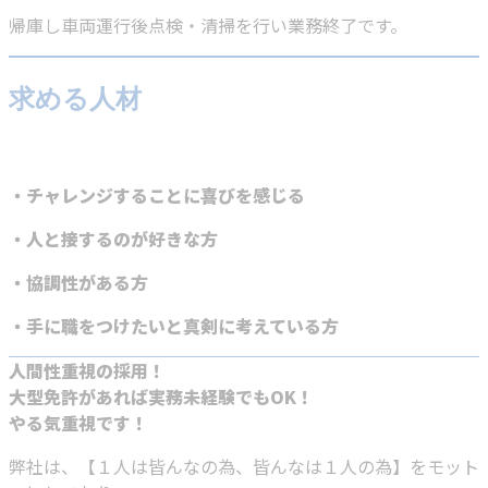
帰庫し車両運行後点検・清掃を行い業務終了です。
求める人材
・チャレンジすることに喜びを感じる
・人と接するのが好きな方
・協調性がある方
・手に職をつけたいと真剣に考えている方
人間性重視の採用！
大型免許があれば実務未経験でもOK！
やる気重視です！
弊社は、【１人は皆んなの為、皆んなは１人の為】をモット