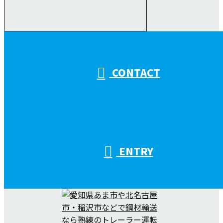
受付／10:00～18:00 (平日)
CONTACT
ENTRY