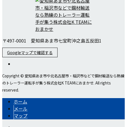
〒497-0001 愛知県あま市七宝町沖之島五反田1
Googleマップで確認する
Copyright © 愛知県あま市や北名古屋市・稲沢市などで鋼材輸送なら熟練
のトレーラー運転手が集う株式会社K TEAMにおまかせ. All rights
reserved.
ホーム
メール
マップ