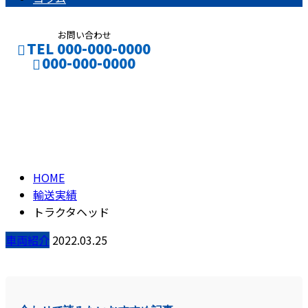
お問い合わせ
TEL 000-000-0000
000-000-0000
ブログ
CONTACT
ENTRY
BLOG
HOME
輸送実績
トラクタヘッド
車両紹介
2022.03.25