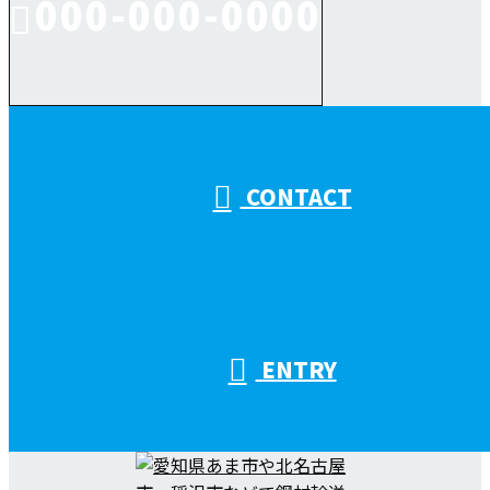
000-000-0000
受付／10:00～18:00 (平日)
CONTACT
ENTRY