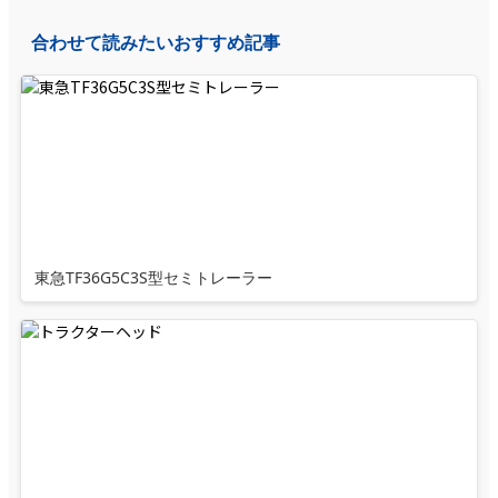
合わせて読みたいおすすめ記事
東急TF36G5C3S型セミトレーラー