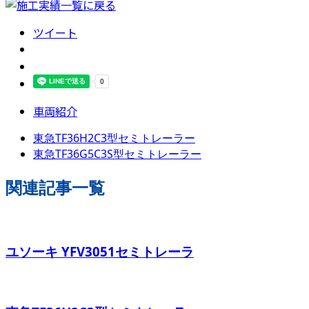
ツイート
車両紹介
東急TF36H2C3型セミトレーラー
東急TF36G5C3S型セミトレーラー
関連記事一覧
ユソーキ YFV3051セミトレーラ