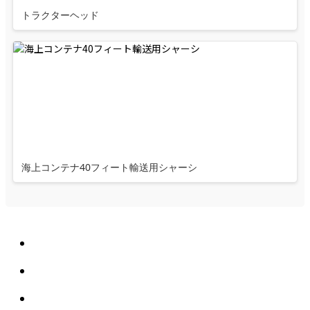
トラクターヘッド
海上コンテナ40フィート輸送用シャーシ