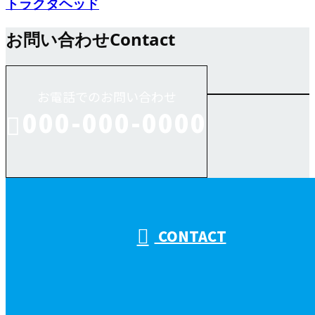
トラクタヘッド
お問い合わせ
Contact
お電話でのお問い合わせ
000-000-0000
受付／10:00～18:00 (平日)
CONTACT