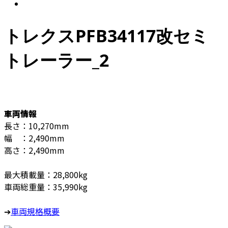
トレクスPFB34117改セミ
トレーラー_2
車両情報
長さ：10,270mm
幅 ：2,490mm
高さ：2,490mm
最大積載量：28,800kg
車両総重量：35,990kg
➔
車両規格概要