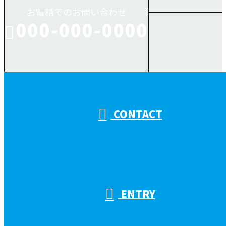
お電話でのお問い合わせ
000-000-0000
受付／10:00～18:00 (平日)
CONTACT
ENTRY