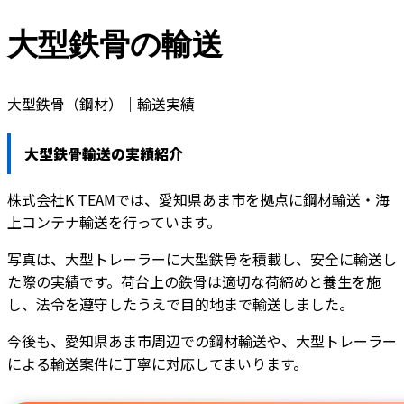
大型鉄骨の輸送
大型鉄骨（鋼材）｜輸送実績
大型鉄骨輸送の実績紹介
株式会社K TEAMでは、愛知県あま市を拠点に鋼材輸送・海
上コンテナ輸送を行っています。
写真は、大型トレーラーに大型鉄骨を積載し、安全に輸送し
た際の実績です。荷台上の鉄骨は適切な荷締めと養生を施
し、法令を遵守したうえで目的地まで輸送しました。
今後も、愛知県あま市周辺での鋼材輸送や、大型トレーラー
による輸送案件に丁寧に対応してまいります。