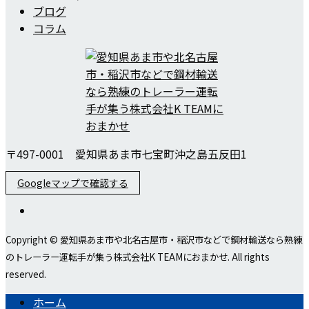
ブログ
コラム
〒497-0001 愛知県あま市七宝町沖之島五反田1
Googleマップで確認する
Copyright © 愛知県あま市や北名古屋市・稲沢市などで鋼材輸送なら熟練
のトレーラー運転手が集う株式会社K TEAMにおまかせ. All rights
reserved.
ホーム