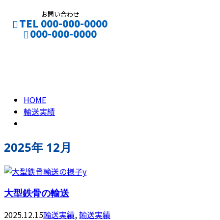
お問い合わせ
TEL 000-000-0000
000-000-0000
2025年 12月
CONTACT
ENTRY
HOME
輸送実績
2025年 12月
大型鉄骨の輸送
2025.12.15
輸送実績
,
輸送実績