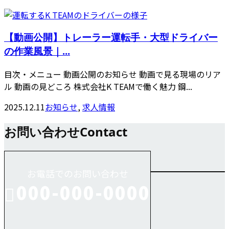
【動画公開】トレーラー運転手・大型ドライバー
の作業風景｜...
目次・メニュー 動画公開のお知らせ 動画で見る現場のリア
ル 動画の見どころ 株式会社K TEAMで働く魅力 鋼...
2025.12.11
お知らせ
,
求人情報
お問い合わせ
Contact
お電話でのお問い合わせ
000-000-0000