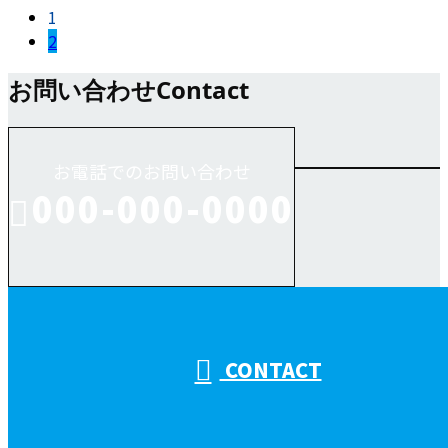
1
2
お問い合わせ
Contact
お電話でのお問い合わせ
000-000-0000
受付／10:00～18:00 (平日)
CONTACT