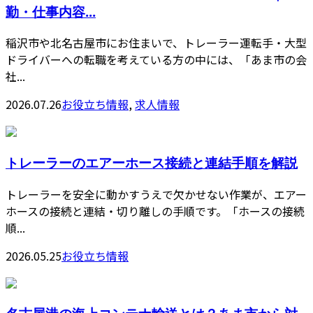
勤・仕事内容...
稲沢市や北名古屋市にお住まいで、トレーラー運転手・大型
ドライバーへの転職を考えている方の中には、「あま市の会
社...
2026.07.26
お役立ち情報
,
求人情報
トレーラーのエアーホース接続と連結手順を解説
トレーラーを安全に動かすうえで欠かせない作業が、エアー
ホースの接続と連結・切り離しの手順です。「ホースの接続
順...
2026.05.25
お役立ち情報