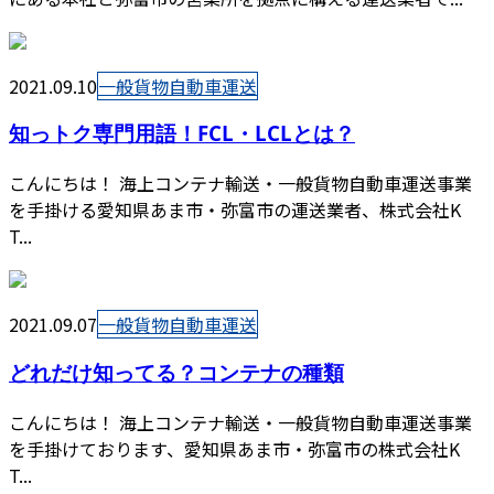
2021.09.10
一般貨物自動車運送
知っトク専門用語！FCL・LCLとは？
こんにちは！ 海上コンテナ輸送・一般貨物自動車運送事業
を手掛ける愛知県あま市・弥富市の運送業者、株式会社K
T...
2021.09.07
一般貨物自動車運送
どれだけ知ってる？コンテナの種類
こんにちは！ 海上コンテナ輸送・一般貨物自動車運送事業
を手掛けております、愛知県あま市・弥富市の株式会社K
T...