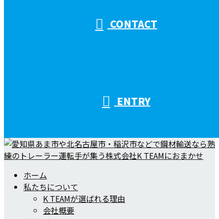
CONTACT
ENTRY
ホーム
私たちについて
K TEAMが選ばれる理由
会社概要