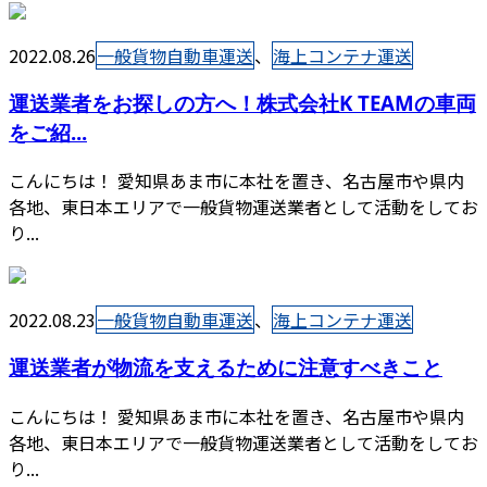
2022.08.26
一般貨物自動車運送
、
海上コンテナ運送
運送業者をお探しの方へ！株式会社K TEAMの車両
をご紹...
こんにちは！ 愛知県あま市に本社を置き、名古屋市や県内
各地、東日本エリアで一般貨物運送業者として活動をしてお
り...
2022.08.23
一般貨物自動車運送
、
海上コンテナ運送
運送業者が物流を支えるために注意すべきこと
こんにちは！ 愛知県あま市に本社を置き、名古屋市や県内
各地、東日本エリアで一般貨物運送業者として活動をしてお
り...