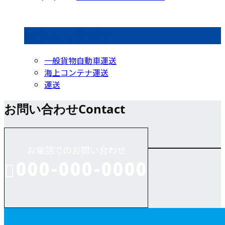
コラムカテゴリ
一般貨物自動車運送
海上コンテナ運送
運送
お問い合わせ
Contact
お電話でのお問い合わせ
000-000-0000
受付／10:00～18:00 (平日)