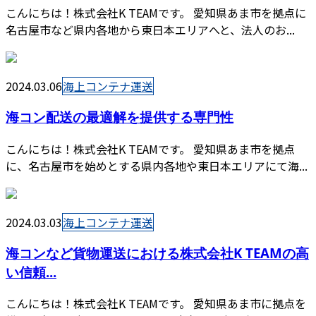
こんにちは！株式会社K TEAMです。 愛知県あま市を拠点に
名古屋市など県内各地から東日本エリアへと、法人のお...
2024.03.06
海上コンテナ運送
海コン配送の最適解を提供する専門性
こんにちは！株式会社K TEAMです。 愛知県あま市を拠点
に、名古屋市を始めとする県内各地や東日本エリアにて海...
2024.03.03
海上コンテナ運送
海コンなど貨物運送における株式会社K TEAMの高
い信頼...
こんにちは！株式会社K TEAMです。 愛知県あま市に拠点を