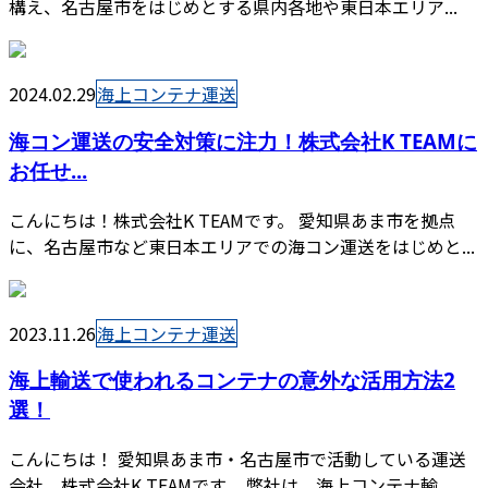
構え、名古屋市をはじめとする県内各地や東日本エリア...
2024.02.29
海上コンテナ運送
海コン運送の安全対策に注力！株式会社K TEAMに
お任せ...
こんにちは！株式会社K TEAMです。 愛知県あま市を拠点
に、名古屋市など東日本エリアでの海コン運送をはじめと...
2023.11.26
海上コンテナ運送
海上輸送で使われるコンテナの意外な活用方法2
選！
こんにちは！ 愛知県あま市・名古屋市で活動している運送
会社、株式会社K TEAMです。 弊社は、海上コンテナ輸...