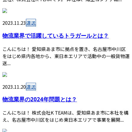
2023.11.23
運送
物流業界で活躍しているトラガールとは？
こんにちは！ 愛知県あま市に拠点を置き、名古屋市中川区
をはじめ県内各地から、東日本エリアで活動中の一般貨物運
送...
2023.11.20
運送
物流業界の2024年問題とは？
こんにちは！ 株式会社K TEAMは、愛知県あま市に本社を構
え、名古屋市中川区をはじめ東日本エリアで事業を展開...