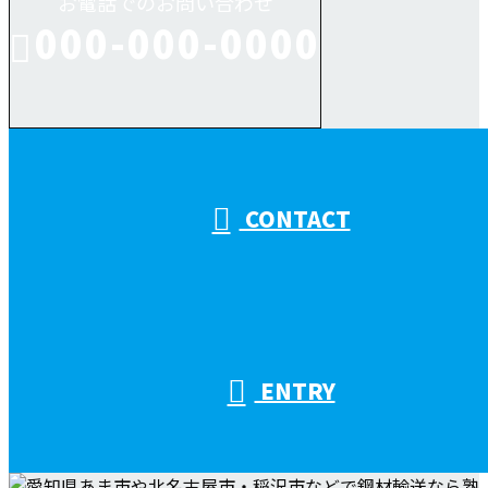
お電話でのお問い合わせ
000-000-0000
受付／10:00～18:00 (平日)
CONTACT
ENTRY