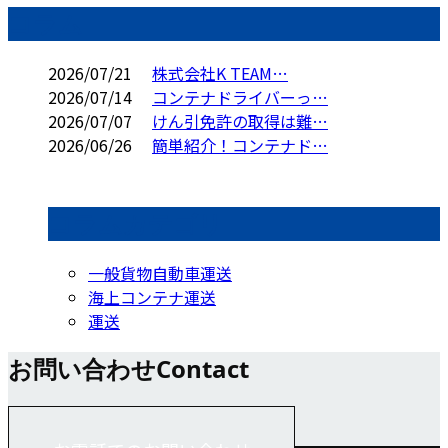
コラム
2026/07/21
株式会社K TEAM…
2026/07/14
コンテナドライバーっ…
2026/07/07
けん引免許の取得は難…
2026/06/26
簡単紹介！コンテナド…
コラムカテゴリ
一般貨物自動車運送
海上コンテナ運送
運送
お問い合わせ
Contact