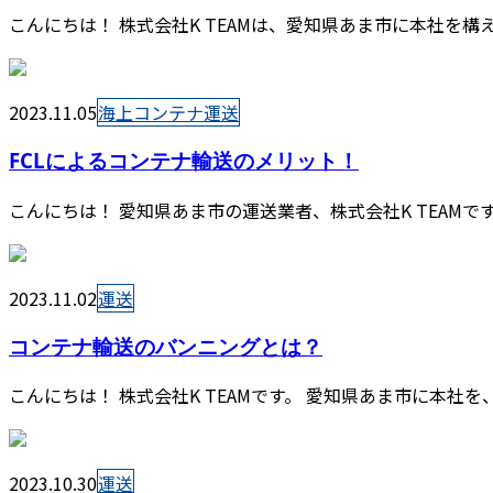
こんにちは！ 株式会社K TEAMは、愛知県あま市に本社を
2023.11.05
海上コンテナ運送
FCLによるコンテナ輸送のメリット！
こんにちは！ 愛知県あま市の運送業者、株式会社K TEAMで
2023.11.02
運送
コンテナ輸送のバンニングとは？
こんにちは！ 株式会社K TEAMです。 愛知県あま市に本社
2023.10.30
運送