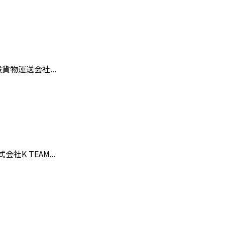
物運送会社...
 TEAM...