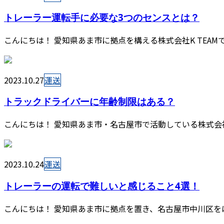
トレーラー運転手に必要な3つのセンスとは？
こんにちは！ 愛知県あま市に拠点を構える株式会社K TEAM
2023.10.27
運送
トラックドライバーに年齢制限はある？
こんにちは！ 愛知県あま市・名古屋市で活動している株式会社K
2023.10.24
運送
トレーラーの運転で難しいと感じること4選！
こんにちは！ 愛知県あま市に拠点を置き、名古屋市中川区をは